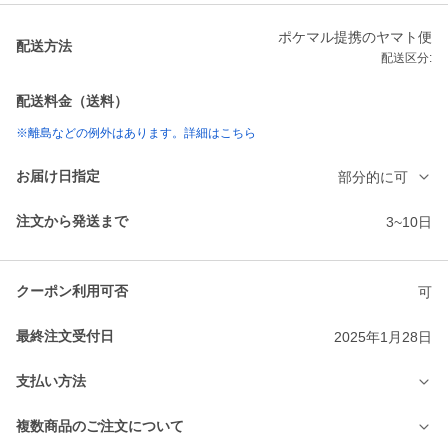
ポケマル提携のヤマト便
配送方法
配送区分:
配送料金（送料）
※離島などの例外はあります。詳細はこちら
お届け日指定
部分的に可
注文から発送まで
3~10日
クーポン利用可否
可
最終注文受付日
2025年1月28日
支払い方法
複数商品のご注文について