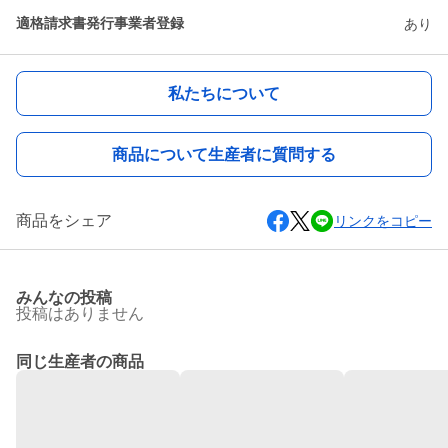
適格請求書発行事業者登録
あり
私たちについて
商品について生産者に質問する
商品をシェア
リンクをコピー
みんなの投稿
投稿はありません
同じ生産者の商品