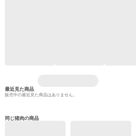
最近見た商品
販売中の最近見た商品はありません。
同じ猪肉の商品