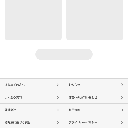
はじめての方へ
お知らせ
よくある質問
運営へのお問い合わせ
運営会社
利用規約
特商法に基づく表記
プライバシーポリシー