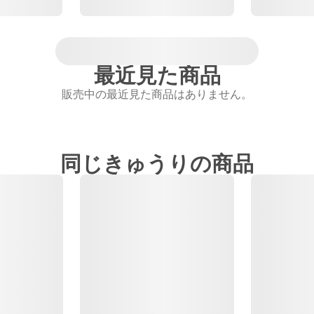
最近見た商品
販売中の最近見た商品はありません。
同じきゅうりの商品