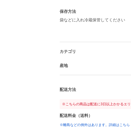
保存方法
袋などに入れ冷蔵保管してください
カテゴリ
産地
配送方法
※こちらの商品は配送に3日以上かかるエ
配送料金（送料）
※離島などの例外はあります。詳細はこちら