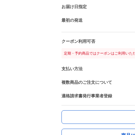
お届け日指定
最初の発送
クーポン利用可否
定期・予約商品ではクーポンはご利用いた
支払い方法
複数商品のご注文について
適格請求書発行事業者登録