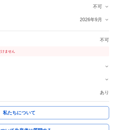
不可
2026年9月
不可
だけません
あり
私たちについて