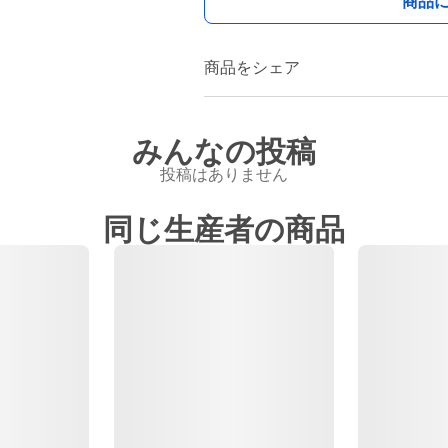
商品
商品をシェア
みんなの投稿
投稿はありません
同じ生産者の商品