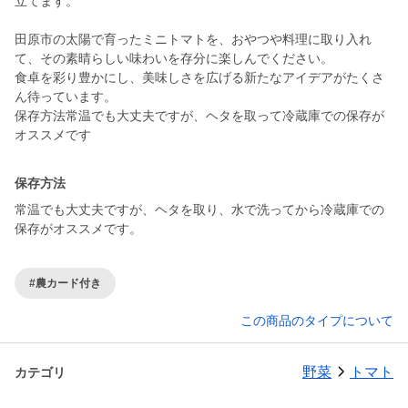
立てます。
田原市の太陽で育ったミニトマトを、おやつや料理に取り入れ
て、その素晴らしい味わいを存分に楽しんでください。
食卓を彩り豊かにし、美味しさを広げる新たなアイデアがたくさ
ん待っています。
保存方法常温でも大丈夫ですが、ヘタを取って冷蔵庫での保存が
オススメです
保存方法
常温でも大丈夫ですが、ヘタを取り、水で洗ってから冷蔵庫での
保存がオススメです。
#農カード付き
この商品のタイプについて
野菜
トマト
カテゴリ