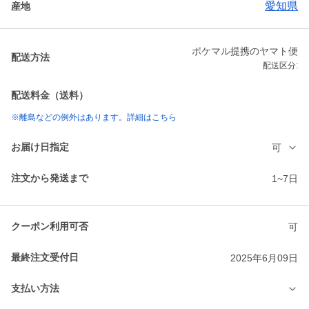
愛知県
産地
ポケマル提携のヤマト便
配送方法
配送区分:
配送料金（送料）
※離島などの例外はあります。詳細はこちら
お届け日指定
可
注文から発送まで
1~7日
クーポン利用可否
可
最終注文受付日
2025年6月09日
支払い方法