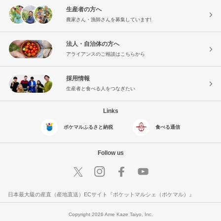
生産者の方へ
農家さん・漁師さんを募集しています!
法人・自治体の方へ
アライアンスのご相談はこちらから
採用情報
生産者と食べる人をつなぎたい
Links
ポケマルふるさと納税
食べる通信
Follow us
日本最大級の産直（産地直送）ECサイト『ポケットマルシェ（ポケマル）』
Copyright 2026 Ame Kaze Taiyo, Inc.