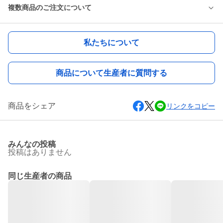
複数商品のご注文について
私たちについて
商品について生産者に質問する
商品をシェア
リンクをコピー
みんなの投稿
投稿はありません
同じ生産者の商品