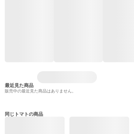
最近見た商品
販売中の最近見た商品はありません。
同じトマトの商品