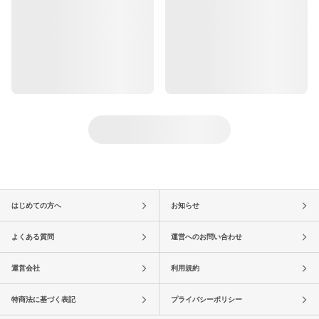
はじめての方へ
お知らせ
よくある質問
運営へのお問い合わせ
運営会社
利用規約
特商法に基づく表記
プライバシーポリシー