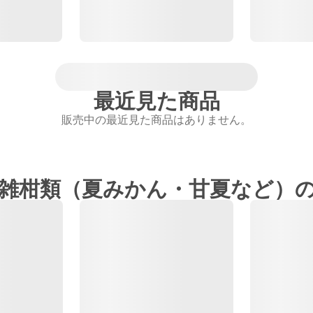
最近見た商品
販売中の最近見た商品はありません。
雑柑類（夏みかん・甘夏など）