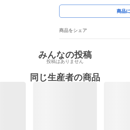
商品
商品をシェア
みんなの投稿
投稿はありません
同じ生産者の商品