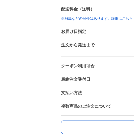
配送料金（送料）
※離島などの例外はあります。詳細はこちら
お届け日指定
注文から発送まで
クーポン利用可否
最終注文受付日
支払い方法
複数商品のご注文について