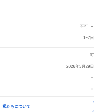
不可
1~7日
可
2026年3月29日
私たちについて