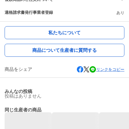
適格請求書発行事業者登録
あり
私たちについて
商品について生産者に質問する
商品をシェア
リンクをコピー
みんなの投稿
投稿はありません
同じ生産者の商品