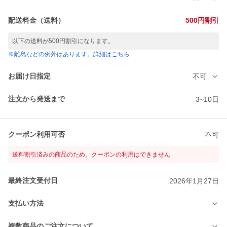
配送料金（送料）
500円割引
以下の送料が500円割引になります。
※離島などの例外はあります。詳細はこちら
お届け日指定
不可
注文から発送まで
3~10日
クーポン利用可否
不可
送料割引済みの商品のため、クーポンの利用はできません
最終注文受付日
2026年1月27日
支払い方法
複数商品のご注文について