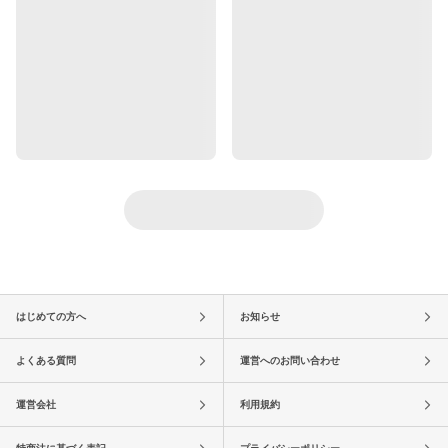
はじめての方へ
お知らせ
よくある質問
運営へのお問い合わせ
運営会社
利用規約