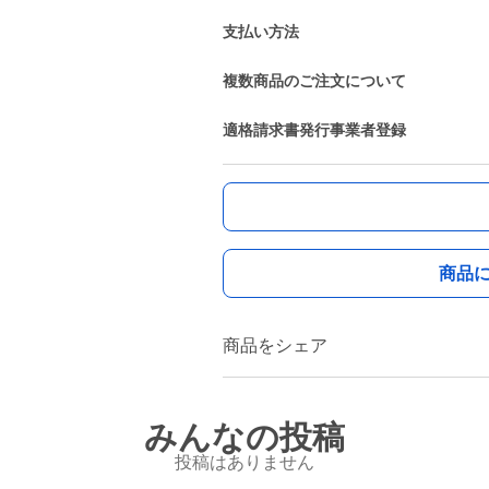
支払い方法
複数商品のご注文について
適格請求書発行事業者登録
商品
商品をシェア
みんなの投稿
投稿はありません