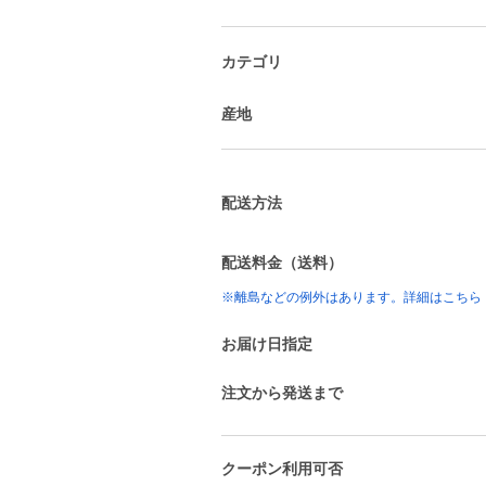
カテゴリ
産地
配送方法
配送料金（送料）
※離島などの例外はあります。詳細はこちら
お届け日指定
注文から発送まで
クーポン利用可否