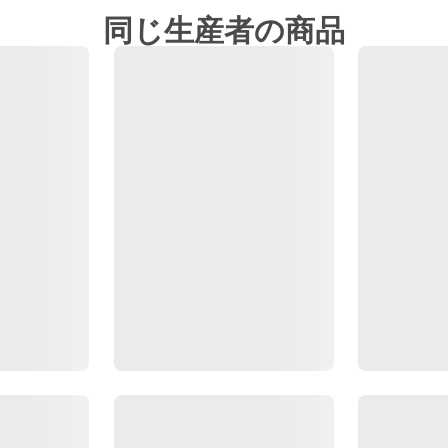
同じ生産者の商品