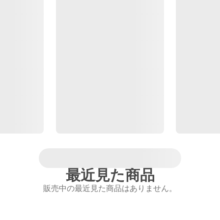
最近見た商品
販売中の最近見た商品はありません。