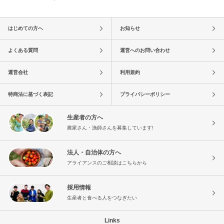
はじめての方へ
お知らせ
よくある質問
運営へのお問い合わせ
運営会社
利用規約
特商法に基づく表記
プライバシーポリシー
生産者の方へ
農家さん・漁師さんを募集しています!
法人・自治体の方へ
アライアンスのご相談はこちらから
採用情報
生産者と食べる人をつなぎたい
Links