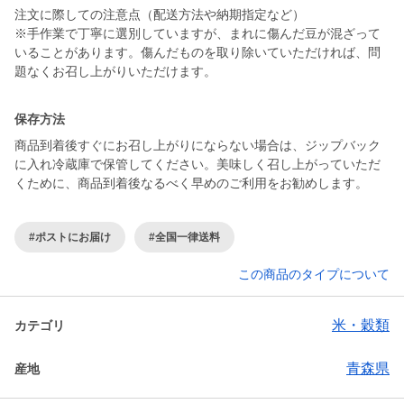
注文に際しての注意点（配送方法や納期指定など）
※手作業で丁寧に選別していますが、まれに傷んだ豆が混ざって
いることがあります。傷んだものを取り除いていただければ、問
保存方法
商品到着後すぐにお召し上がりにならない場合は、ジップバック
に入れ冷蔵庫で保管してください。美味しく召し上がっていただ
くために、商品到着後なるべく早めのご利用をお勧めします。
#ポストにお届け
#全国一律送料
この商品のタイプについて
米・穀類
カテゴリ
青森県
産地