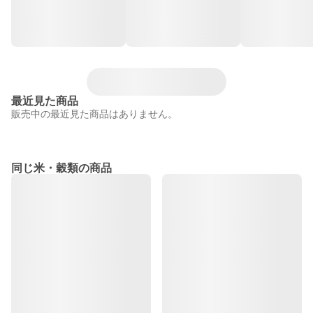
最近見た商品
販売中の最近見た商品はありません。
同じ米・穀類の商品