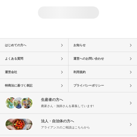
はじめての方へ
お知らせ
よくある質問
運営へのお問い合わせ
運営会社
利用規約
特商法に基づく表記
プライバシーポリシー
生産者の方へ
農家さん・漁師さんを募集しています!
法人・自治体の方へ
アライアンスのご相談はこちらから