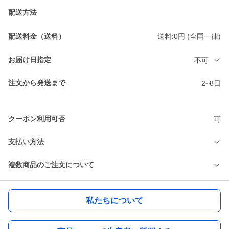
配送方法
配送料金（送料）
送料:0円 (全国一律)
お届け日指定
不可
注文から発送まで
2~8日
クーポン利用可否
可
支払い方法
複数商品のご注文について
私たちについて