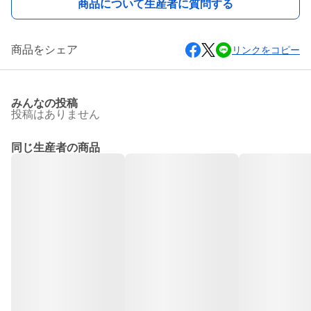
商品について生産者に質問する
商品をシェア
リンクをコピー
みんなの投稿
投稿はありません
同じ生産者の商品