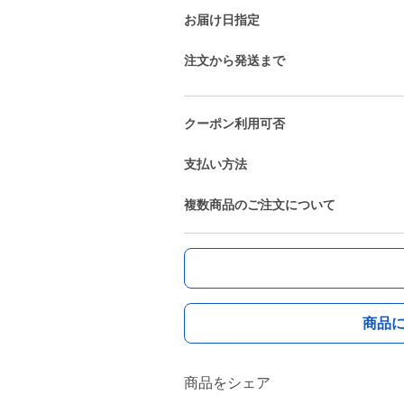
お届け日指定
注文から発送まで
クーポン利用可否
支払い方法
複数商品のご注文について
商品
商品をシェア