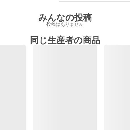
みんなの投稿
投稿はありません
同じ生産者の商品