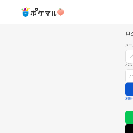
ロ
メー
パス
利用