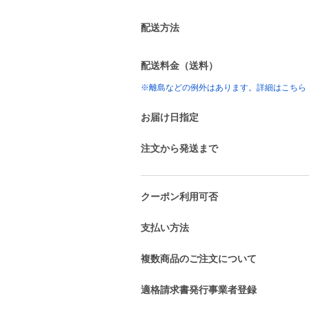
配送方法
配送料金（送料）
※離島などの例外はあります。詳細はこちら
お届け日指定
注文から発送まで
クーポン利用可否
支払い方法
複数商品のご注文について
適格請求書発行事業者登録