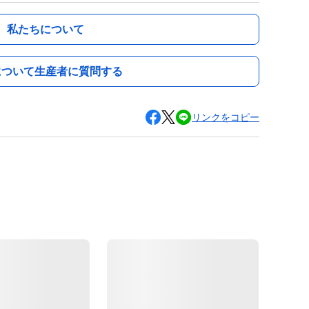
私たちについて
について生産者に質問する
リンクをコピー