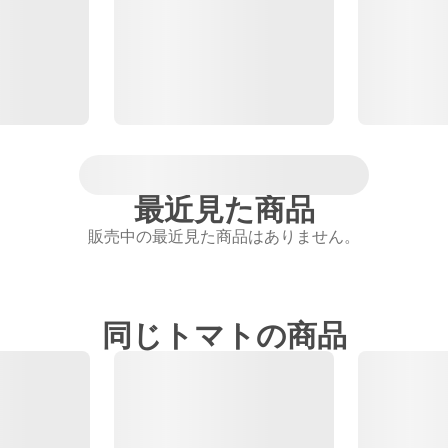
最近見た商品
販売中の最近見た商品はありません。
同じトマトの商品