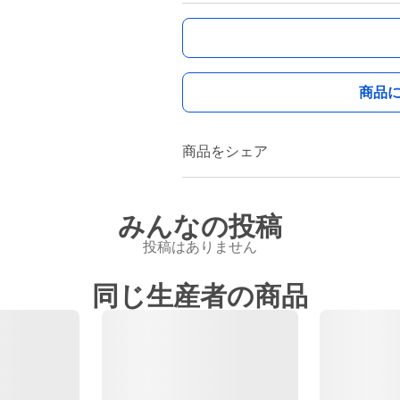
商品
商品をシェア
みんなの投稿
投稿はありません
同じ生産者の商品