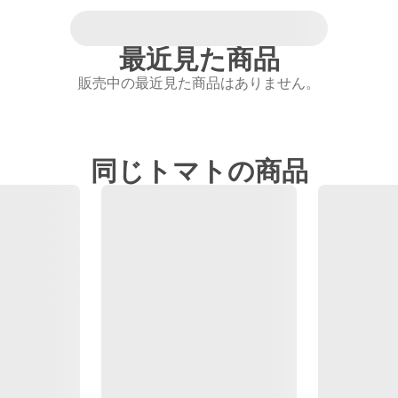
最近見た商品
販売中の最近見た商品はありません。
同じトマトの商品