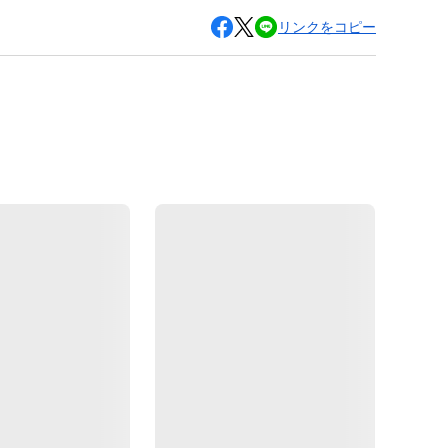
リンクをコピー