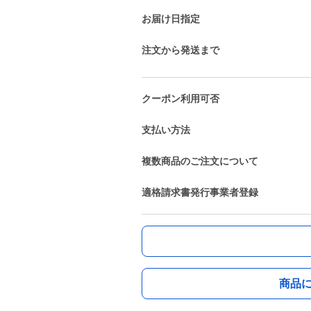
お届け日指定
注文から発送まで
クーポン利用可否
支払い方法
複数商品のご注文について
適格請求書発行事業者登録
商品