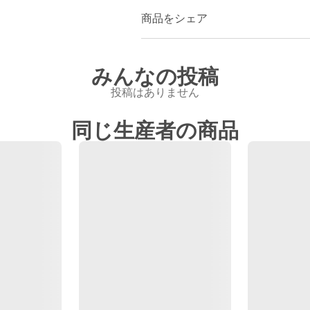
商品をシェア
みんなの投稿
投稿はありません
同じ生産者の商品