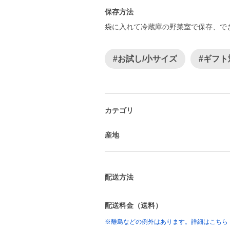
保存方法
袋に入れて冷蔵庫の野菜室で保存、で
#お試し/小サイズ
#ギフト
カテゴリ
産地
配送方法
配送料金（送料）
※離島などの例外はあります。詳細はこちら