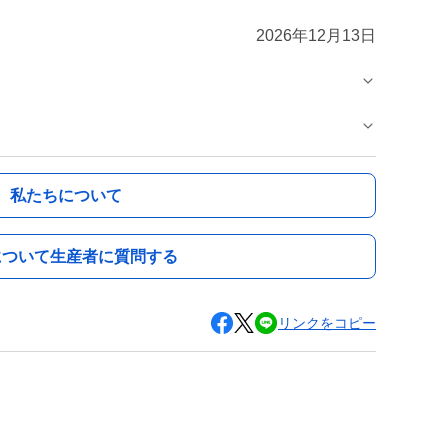
2026年12月13日
私たちについて
について生産者に質問する
リンクをコピー