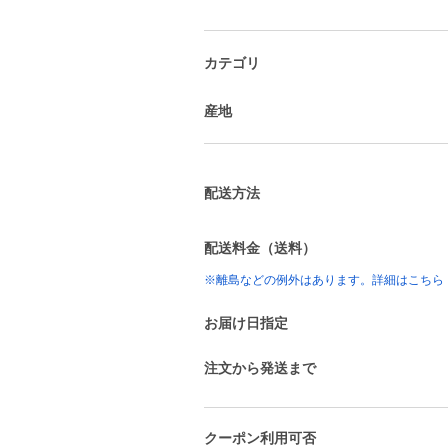
カテゴリ
産地
配送方法
配送料金（送料）
※離島などの例外はあります。詳細はこちら
お届け日指定
注文から発送まで
クーポン利用可否