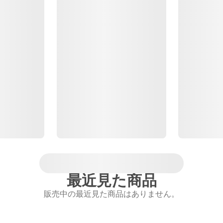
最近見た商品
販売中の最近見た商品はありません。