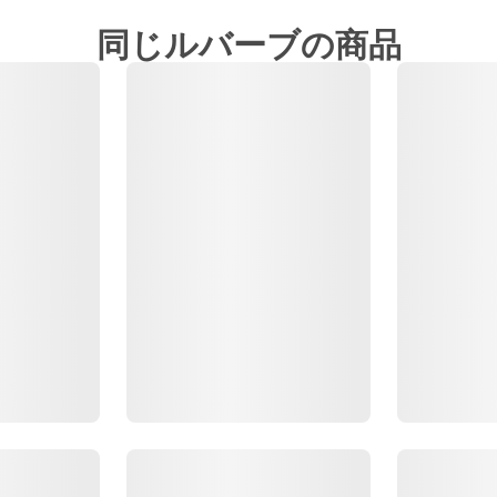
同じルバーブの商品