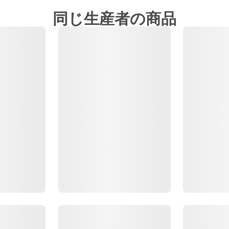
同じ生産者の商品