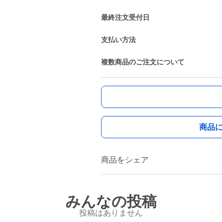
最終注文受付日
支払い方法
複数商品のご注文について
商品
商品をシェア
みんなの投稿
投稿はありません