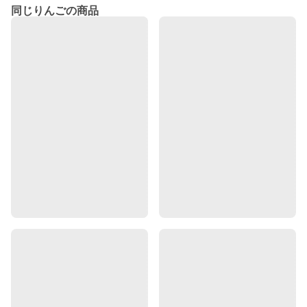
同じりんごの商品