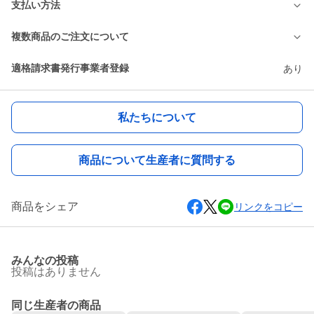
支払い方法
複数商品のご注文について
適格請求書発行事業者登録
あり
私たちについて
商品について生産者に質問する
商品をシェア
リンクをコピー
みんなの投稿
投稿はありません
同じ生産者の商品