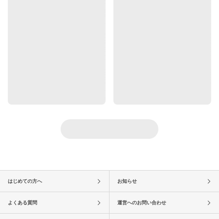
はじめての方へ
お知らせ
よくある質問
運営へのお問い合わせ