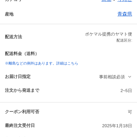
青森県
産地
ポケマル提携のヤマト便
配送方法
配送区分:
配送料金（送料）
※離島などの例外はあります。詳細はこちら
お届け日指定
事前相談必須
注文から発送まで
2~5日
クーポン利用可否
可
最終注文受付日
2025年1月18日