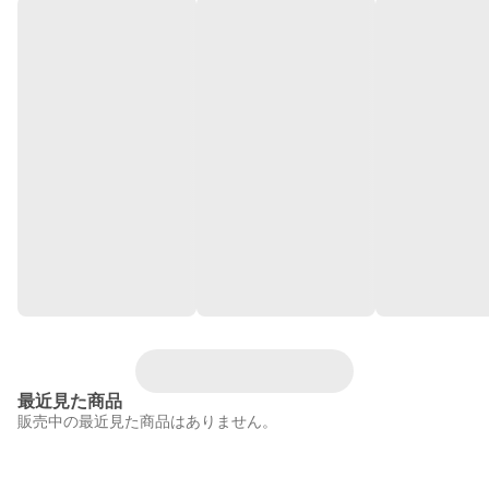
最近見た商品
販売中の最近見た商品はありません。