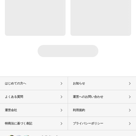
はじめての方へ
お知らせ
よくある質問
運営へのお問い合わせ
運営会社
利用規約
特商法に基づく表記
プライバシーポリシー