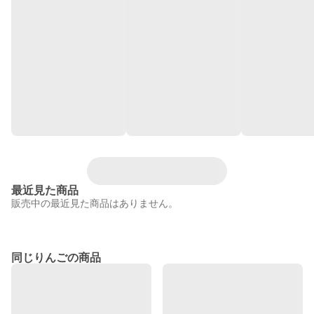
最近見た商品
販売中の最近見た商品はありません。
同じりんごの商品