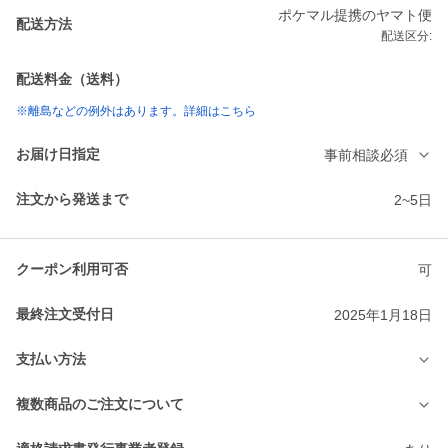
ポケマル提携のヤマト便
配送方法
配送区分:
配送料金（送料）
※離島などの例外はあります。詳細はこちら
お届け日指定
事前相談必須
注文から発送まで
2~5日
クーポン利用可否
可
最終注文受付日
2025年1月18日
支払い方法
複数商品のご注文について