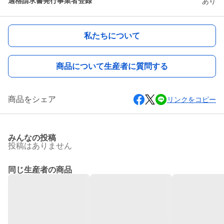
適格請求書発行事業者登録
あり
私たちについて
商品について生産者に質問する
商品をシェア
リンクをコピー
みんなの投稿
投稿はありません
同じ生産者の商品