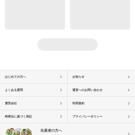
はじめての方へ
お知らせ
よくある質問
運営へのお問い合わせ
運営会社
利用規約
特商法に基づく表記
プライバシーポリシー
生産者の方へ