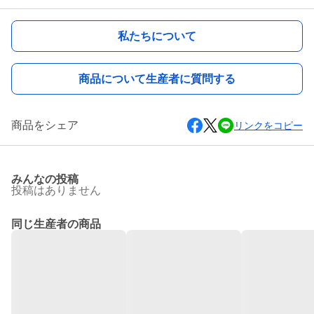
私たちについて
商品について生産者に質問する
商品をシェア
リンクをコピー
みんなの投稿
投稿はありません
同じ生産者の商品