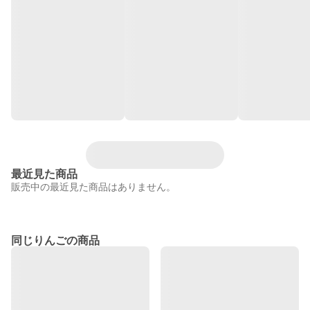
最近見た商品
販売中の最近見た商品はありません。
同じりんごの商品