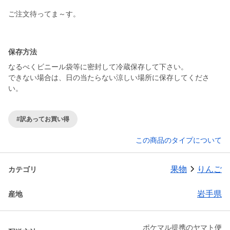
ご注文待ってま～す。
保存方法
なるべくビニール袋等に密封して冷蔵保存して下さい。
できない場合は、日の当たらない涼しい場所に保存してくださ
い。
#訳あってお買い得
この商品のタイプについて
果物
りんご
カテゴリ
岩手県
産地
ポケマル提携のヤマト便