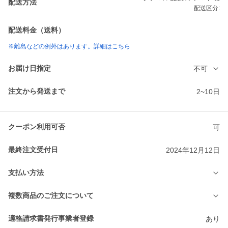
配送方法
配送区分:
配送料金（送料）
※離島などの例外はあります。詳細はこちら
お届け日指定
不可
注文から発送まで
2~10日
クーポン利用可否
可
最終注文受付日
2024年12月12日
支払い方法
複数商品のご注文について
適格請求書発行事業者登録
あり