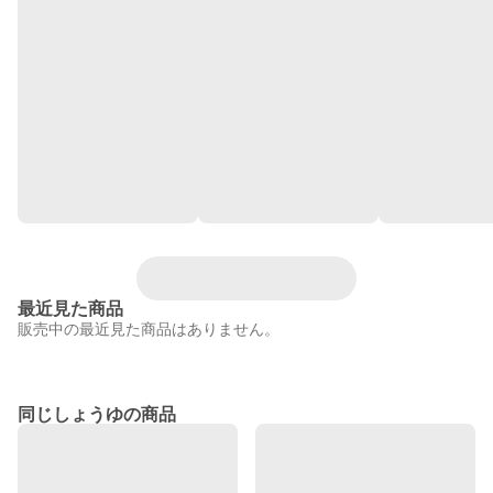
最近見た商品
販売中の最近見た商品はありません。
同じしょうゆの商品