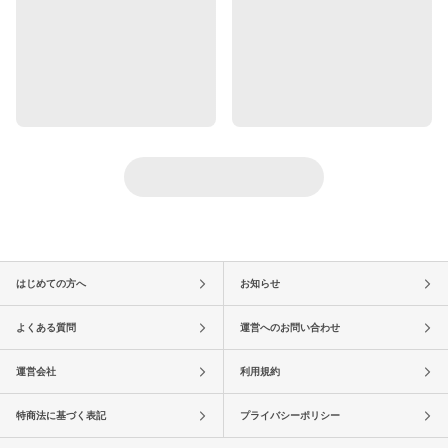
はじめての方へ
お知らせ
よくある質問
運営へのお問い合わせ
運営会社
利用規約
特商法に基づく表記
プライバシーポリシー