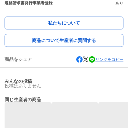
適格請求書発行事業者登録
あり
私たちについて
商品について生産者に質問する
商品をシェア
リンクをコピー
みんなの投稿
投稿はありません
同じ生産者の商品