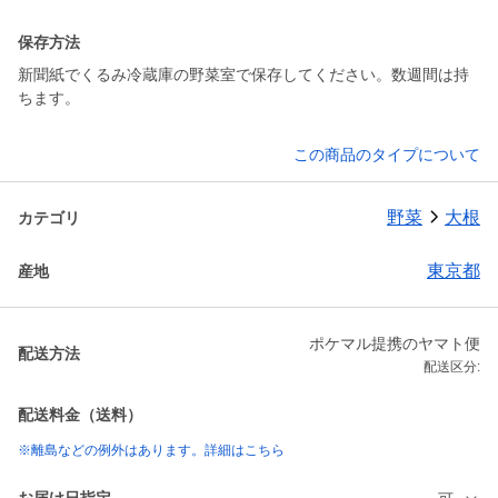
保存方法
新聞紙でくるみ冷蔵庫の野菜室で保存してください。数週間は持
ちます。
この商品のタイプについて
野菜
大根
カテゴリ
東京都
産地
ポケマル提携のヤマト便
配送方法
配送区分:
配送料金（送料）
※離島などの例外はあります。詳細はこちら