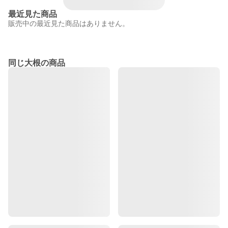
最近見た商品
販売中の最近見た商品はありません。
同じ大根の商品