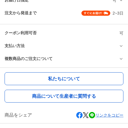
お届け日指定
可
注文から発送まで
2~3日
クーポン利用可否
可
支払い方法
複数商品のご注文について
私たちについて
商品について生産者に質問する
商品をシェア
リンクをコピー