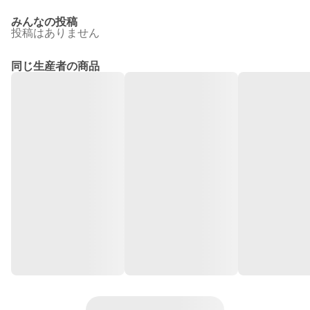
みんなの投稿
投稿はありません
同じ生産者の商品