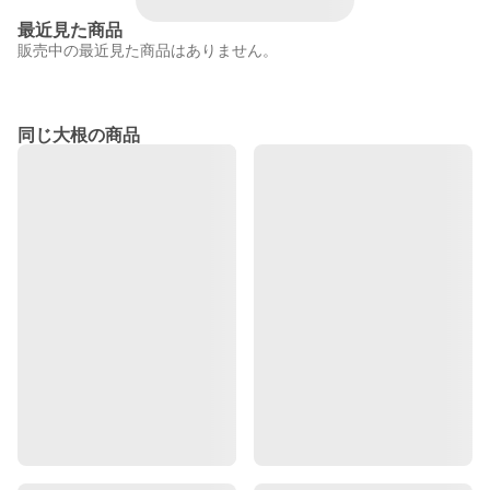
最近見た商品
販売中の最近見た商品はありません。
同じ大根の商品