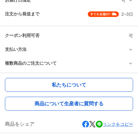
お届け日指定
可
注文から発送まで
2~3日
クーポン利用可否
可
支払い方法
複数商品のご注文について
私たちについて
商品について生産者に質問する
商品をシェア
リンクをコピー