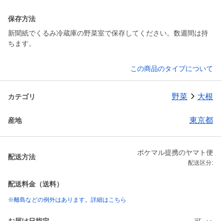
保存方法
新聞紙でくるみ冷蔵庫の野菜室で保存してください。数週間は持
ちます。
この商品のタイプについて
野菜
大根
カテゴリ
東京都
産地
ポケマル提携のヤマト便
配送方法
配送区分:
配送料金（送料）
※離島などの例外はあります。詳細はこちら