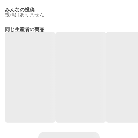
みんなの投稿
投稿はありません
同じ生産者の商品