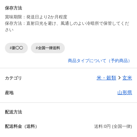
保存方法
賞味期限：発送日より2か月程度
保存方法：直射日光を避け、風通しのよい冷暗所で保管してくだ
さい
#新◯◯
#全国一律送料
商品タイプについて（予約商品）
米・穀類
玄米
カテゴリ
山形県
産地
配送方法
配送料金（送料）
送料:0円 (全国一律)