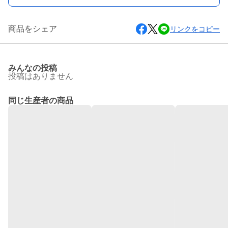
商品をシェア
リンクをコピー
みんなの投稿
投稿はありません
同じ生産者の商品