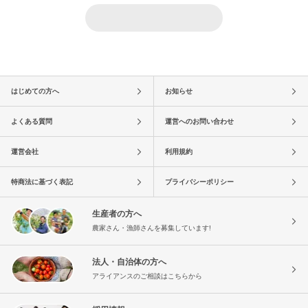
はじめての方へ
お知らせ
よくある質問
運営へのお問い合わせ
運営会社
利用規約
特商法に基づく表記
プライバシーポリシー
生産者の方へ
農家さん・漁師さんを募集しています!
法人・自治体の方へ
アライアンスのご相談はこちらから