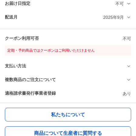
お届け日指定
不可
配送月
2025年9月
クーポン利用可否
不可
定期・予約商品ではクーポンはご利用いただけません
支払い方法
複数商品のご注文について
適格請求書発行事業者登録
あり
私たちについて
商品について生産者に質問する