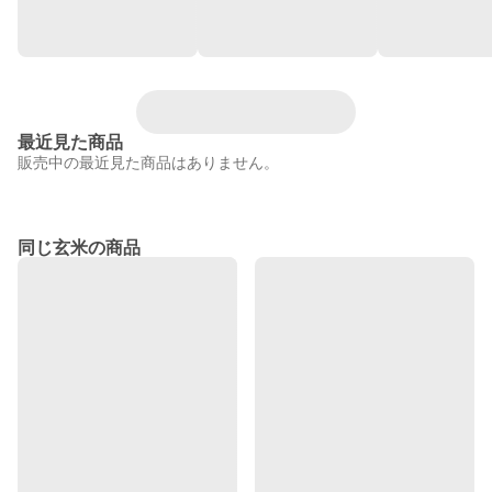
最近見た商品
販売中の最近見た商品はありません。
同じ玄米の商品