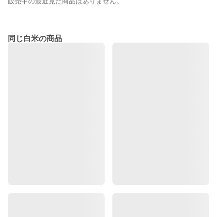
販売中の最近見た商品はありません。
同じ白米の商品