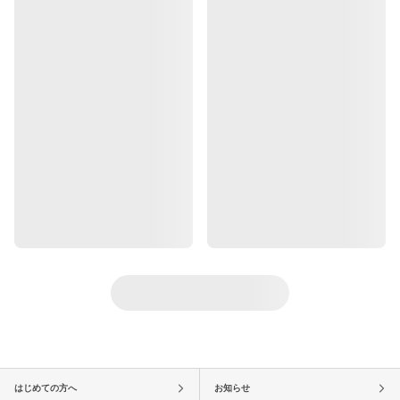
はじめての方へ
お知らせ