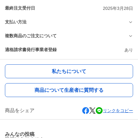
最終注文受付日
2025年3月28日
支払い方法
複数商品のご注文について
適格請求書発行事業者登録
あり
私たちについて
商品について生産者に質問する
商品をシェア
リンクをコピー
みんなの投稿