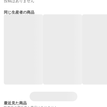
投稿はありません
同じ生産者の商品
最近見た商品