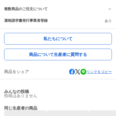
複数商品のご注文について
適格請求書発行事業者登録
あり
私たちについて
商品について生産者に質問する
商品をシェア
リンクをコピー
みんなの投稿
投稿はありません
同じ生産者の商品