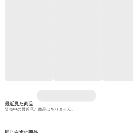
最近見た商品
販売中の最近見た商品はありません。
同じ白米の商品