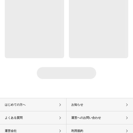
はじめての方へ
お知らせ
よくある質問
運営へのお問い合わせ
運営会社
利用規約