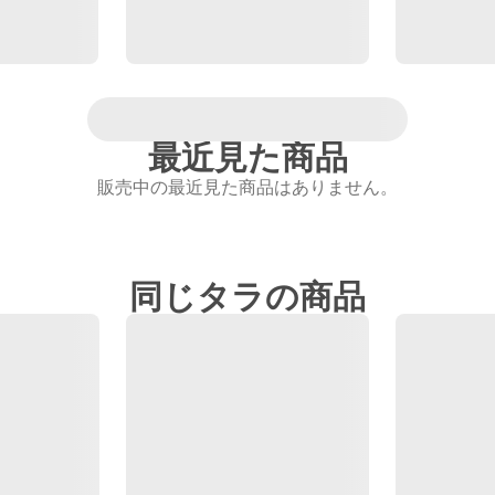
最近見た商品
販売中の最近見た商品はありません。
同じタラの商品