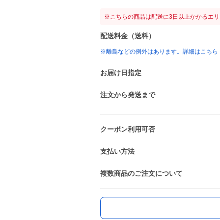
※こちらの商品は配送に3日以上かかるエ
配送料金（送料）
※離島などの例外はあります。詳細はこちら
お届け日指定
注文から発送まで
クーポン利用可否
支払い方法
複数商品のご注文について