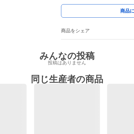
商品
商品をシェア
みんなの投稿
投稿はありません
同じ生産者の商品