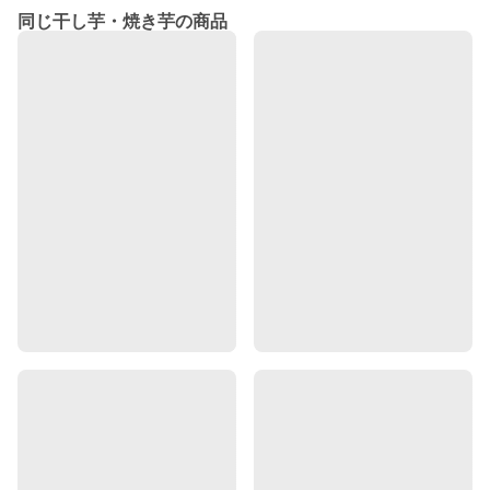
同じ干し芋・焼き芋の商品