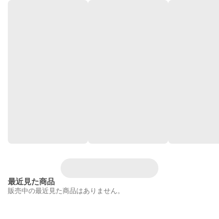
最近見た商品
販売中の最近見た商品はありません。