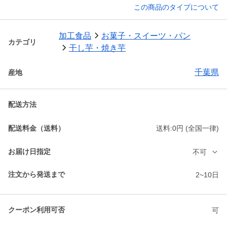
この商品のタイプについて
加工食品
お菓子・スイーツ・パン
カテゴリ
干し芋・焼き芋
千葉県
産地
配送方法
配送料金（送料）
送料:0円 (全国一律)
お届け日指定
不可
注文から発送まで
2~10日
クーポン利用可否
可