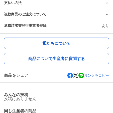
支払い方法
複数商品のご注文について
適格請求書発行事業者登録
あり
私たちについて
商品について生産者に質問する
商品をシェア
リンクをコピー
みんなの投稿
投稿はありません
同じ生産者の商品