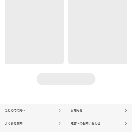
はじめての方へ
お知らせ
よくある質問
運営へのお問い合わせ