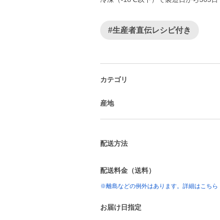
#生産者直伝レシピ付き
カテゴリ
産地
配送方法
配送料金（送料）
※離島などの例外はあります。詳細はこちら
お届け日指定