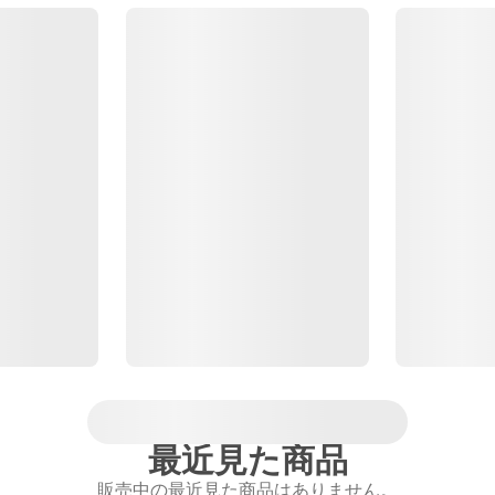
最近見た商品
販売中の最近見た商品はありません。