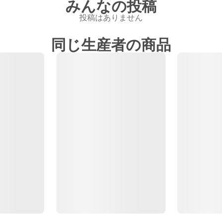
みんなの投稿
投稿はありません
同じ生産者の商品