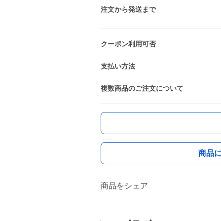
注文から発送まで
クーポン利用可否
支払い方法
複数商品のご注文について
商品
商品をシェア