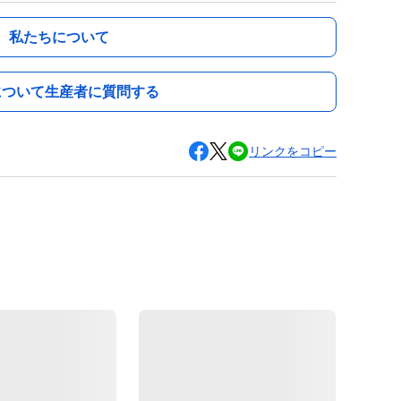
私たちについて
について生産者に質問する
リンクをコピー