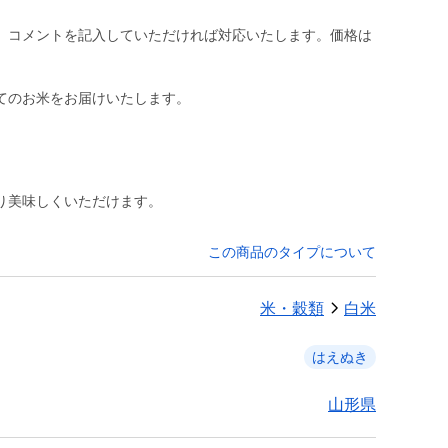
、コメントを記入していただければ対応いたします。価格は
てのお米をお届けいたします。
り美味しくいただけます。
この商品のタイプについて
米・穀類
白米
はえぬき
山形県