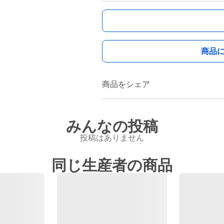
商品
商品をシェア
みんなの投稿
投稿はありません
同じ生産者の商品