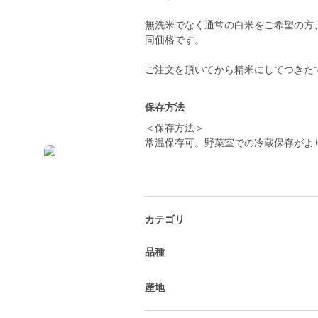
無洗米でなく通常の白米をご希望の方
同価格です。
ご注文を頂いてから精米にしてつきた
保存方法
＜保存方法＞
常温保存可。野菜室での冷蔵保存がよ
カテゴリ
品種
産地