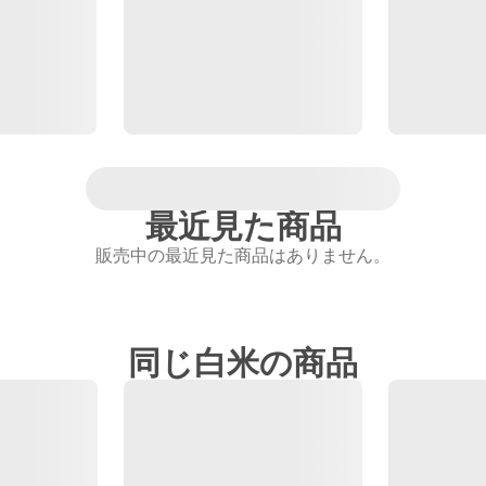
最近見た商品
販売中の最近見た商品はありません。
同じ白米の商品