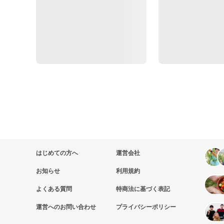
はじめての方へ
運営会社
お知らせ
利用規約
よくある質問
特商法に基づく表記
運営へのお問い合わせ
プライバシーポリシー