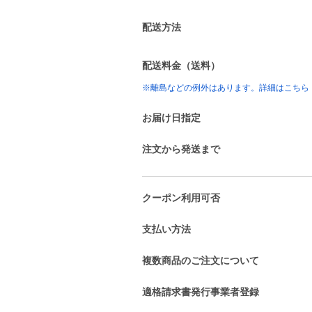
配送方法
配送料金（送料）
※離島などの例外はあります。詳細はこちら
お届け日指定
注文から発送まで
クーポン利用可否
支払い方法
複数商品のご注文について
適格請求書発行事業者登録