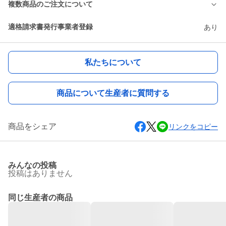
複数商品のご注文について
適格請求書発行事業者登録
あり
私たちについて
商品について生産者に質問する
商品をシェア
リンクをコピー
みんなの投稿
投稿はありません
同じ生産者の商品