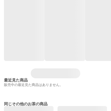
最近見た商品
販売中の最近見た商品はありません。
同じその他のお茶の商品