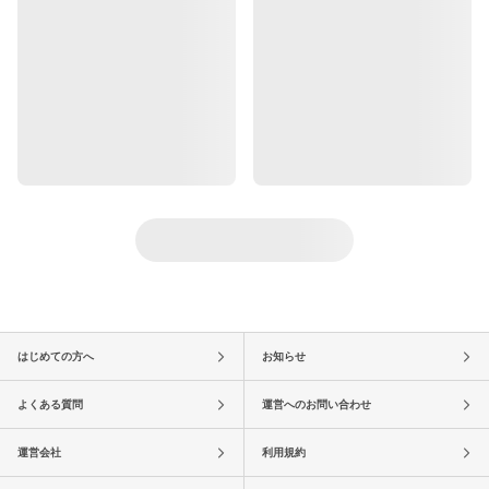
はじめての方へ
お知らせ
よくある質問
運営へのお問い合わせ
運営会社
利用規約