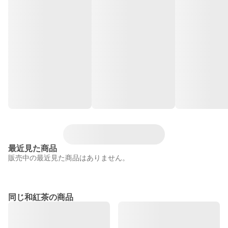
最近見た商品
販売中の最近見た商品はありません。
同じ和紅茶の商品