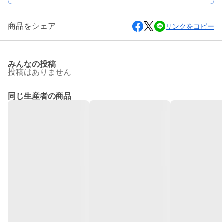
商品をシェア
リンクをコピー
みんなの投稿
投稿はありません
同じ生産者の商品