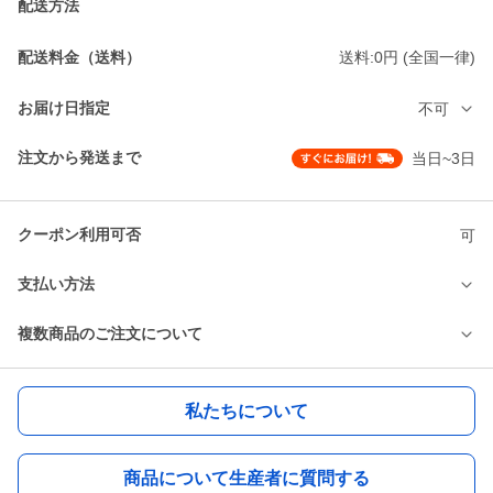
配送方法
配送料金（送料）
送料:0円 (全国一律)
お届け日指定
不可
注文から発送まで
当日~3日
クーポン利用可否
可
支払い方法
複数商品のご注文について
私たちについて
商品について生産者に質問する