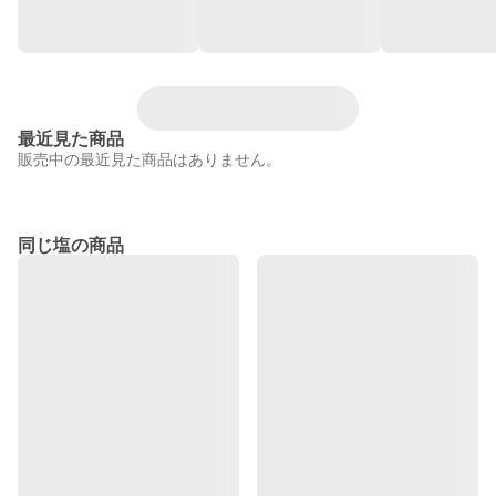
最近見た商品
販売中の最近見た商品はありません。
同じ塩の商品