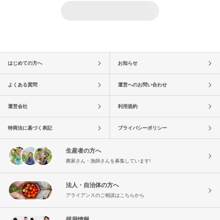
はじめての方へ
お知らせ
よくある質問
運営へのお問い合わせ
運営会社
利用規約
特商法に基づく表記
プライバシーポリシー
生産者の方へ
農家さん・漁師さんを募集しています!
法人・自治体の方へ
アライアンスのご相談はこちらから
採用情報