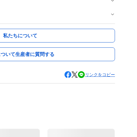
私たちについて
について生産者に質問する
リンクをコピー