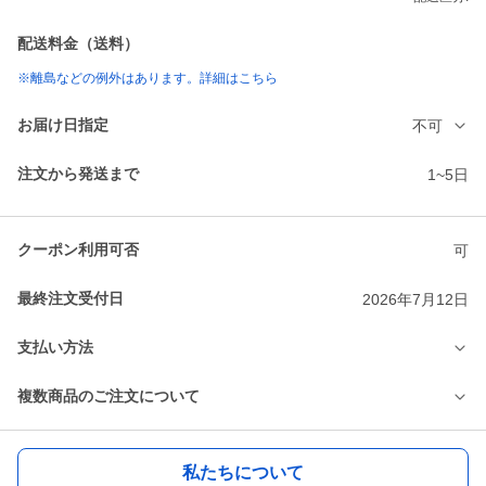
配送料金（送料）
※離島などの例外はあります。詳細はこちら
お届け日指定
不可
注文から発送まで
1~5日
クーポン利用可否
可
最終注文受付日
2026年7月12日
支払い方法
複数商品のご注文について
私たちについて