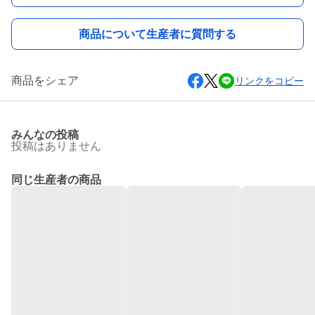
商品について生産者に質問する
商品をシェア
リンクをコピー
みんなの投稿
投稿はありません
同じ生産者の商品