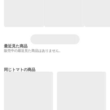
最近見た商品
販売中の最近見た商品はありません。
同じトマトの商品