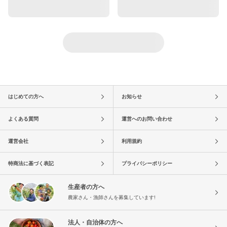
はじめての方へ
お知らせ
よくある質問
運営へのお問い合わせ
運営会社
利用規約
特商法に基づく表記
プライバシーポリシー
生産者の方へ
農家さん・漁師さんを募集しています!
法人・自治体の方へ