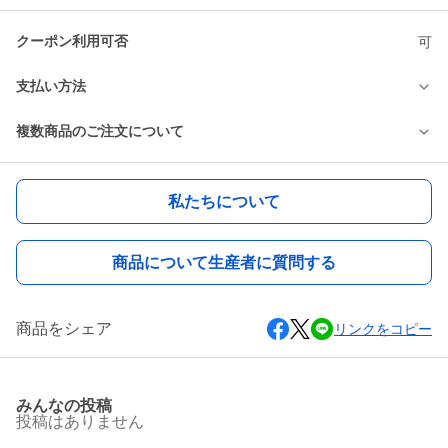
クーポン利用可否
可
支払い方法
複数商品のご注文について
私たちについて
商品について生産者に質問する
商品をシェア
リンクをコピー
みんなの投稿
投稿はありません