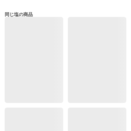
同じ塩の商品