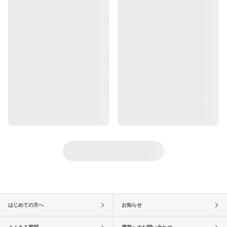
はじめての方へ
お知らせ