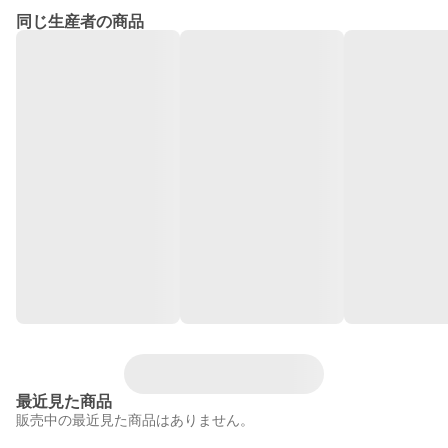
同じ生産者の商品
最近見た商品
販売中の最近見た商品はありません。