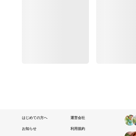
はじめての方へ
運営会社
お知らせ
利用規約