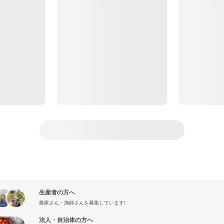
生産者の方へ
農家さん・漁師さんを募集しています!
法人・自治体の方へ