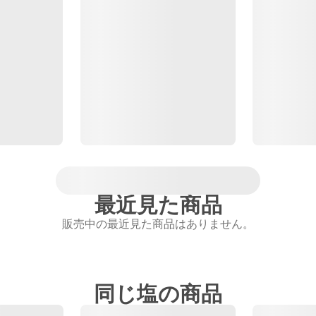
最近見た商品
販売中の最近見た商品はありません。
同じ塩の商品