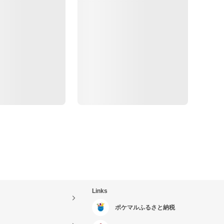
Links
ポケマルふるさと納税