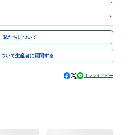
私たちについて
について生産者に質問する
リンクをコピー