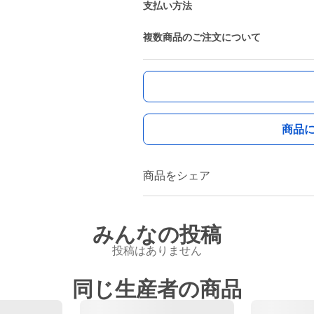
支払い方法
複数商品のご注文について
商品
商品をシェア
みんなの投稿
投稿はありません
同じ生産者の商品