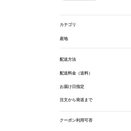
カテゴリ
産地
配送方法
配送料金（送料）
お届け日指定
注文から発送まで
クーポン利用可否