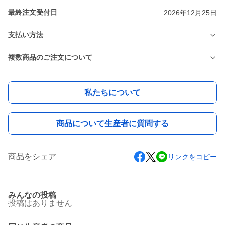
最終注文受付日
2026年12月25日
支払い方法
複数商品のご注文について
私たちについて
商品について生産者に質問する
商品をシェア
リンクをコピー
みんなの投稿
投稿はありません