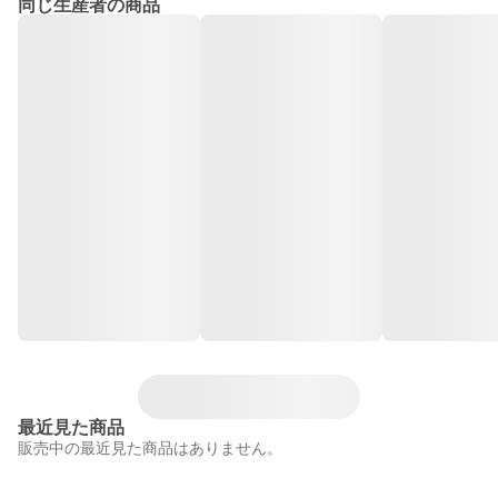
同じ生産者の商品
最近見た商品
販売中の最近見た商品はありません。