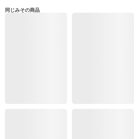
同じみその商品