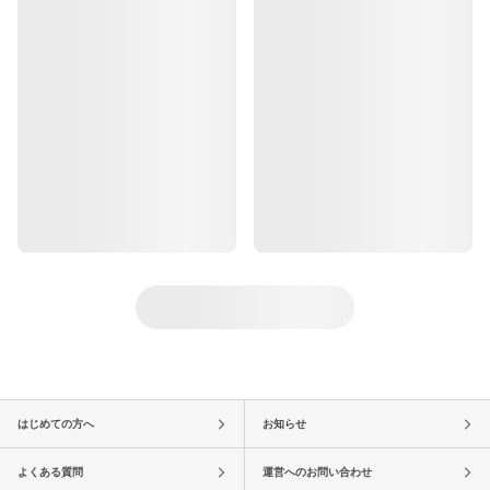
はじめての方へ
お知らせ
よくある質問
運営へのお問い合わせ