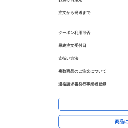
注文から発送まで
クーポン利用可否
最終注文受付日
支払い方法
複数商品のご注文について
適格請求書発行事業者登録
商品