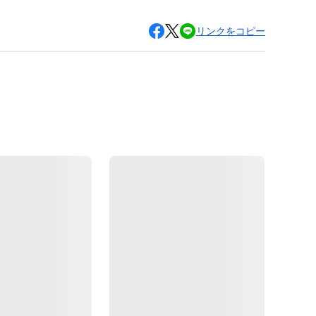
リンクをコピー