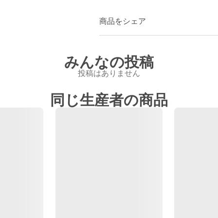
商品をシェア
みんなの投稿
投稿はありません
同じ生産者の商品