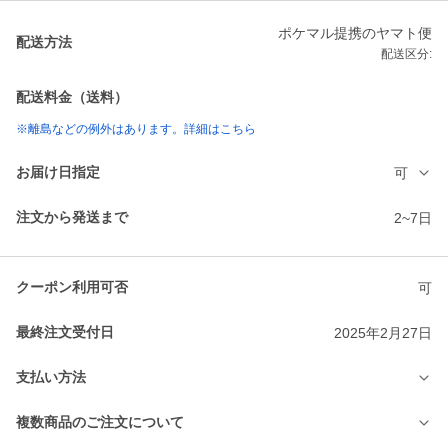
ポケマル提携のヤマト便
配送方法
配送区分:
配送料金（送料）
※離島などの例外はあります。詳細はこちら
お届け日指定
可
注文から発送まで
2~7日
クーポン利用可否
可
最終注文受付日
2025年2月27日
支払い方法
複数商品のご注文について