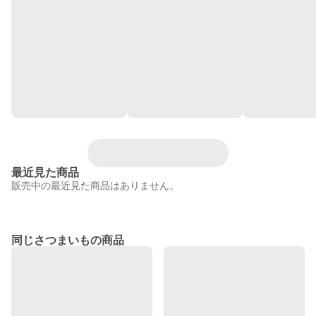
最近見た商品
販売中の最近見た商品はありません。
同じさつまいもの商品