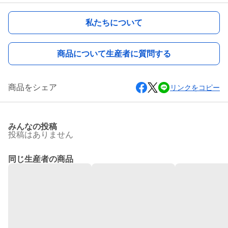
私たちについて
商品について生産者に質問する
商品をシェア
リンクをコピー
みんなの投稿
投稿はありません
同じ生産者の商品