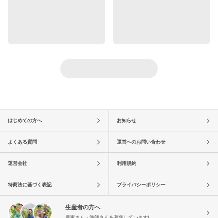
はじめての方へ
お知らせ
よくある質問
運営へのお問い合わせ
運営会社
利用規約
特商法に基づく表記
プライバシーポリシー
生産者の方へ
農家さん・漁師さんを募集しています!