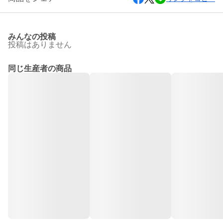
みんなの投稿
投稿はありません
同じ生産者の商品