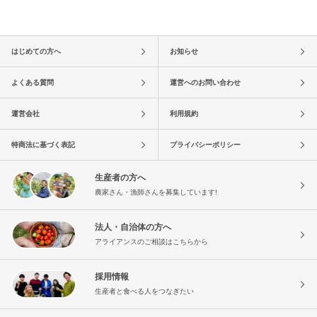
はじめての方へ
お知らせ
よくある質問
運営へのお問い合わせ
運営会社
利用規約
特商法に基づく表記
プライバシーポリシー
生産者の方へ
農家さん・漁師さんを募集しています!
法人・自治体の方へ
アライアンスのご相談はこちらから
採用情報
生産者と食べる人をつなぎたい