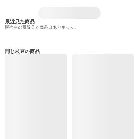
最近見た商品
販売中の最近見た商品はありません。
同じ枝豆の商品