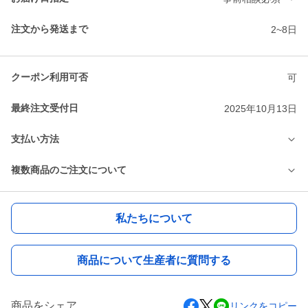
注文から発送まで
2~8日
クーポン利用可否
可
最終注文受付日
2025年10月13日
支払い方法
複数商品のご注文について
私たちについて
商品について生産者に質問する
商品をシェア
リンクをコピー