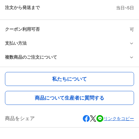
注文から発送まで
当日~5日
クーポン利用可否
可
支払い方法
複数商品のご注文について
私たちについて
商品について生産者に質問する
商品をシェア
リンクをコピー