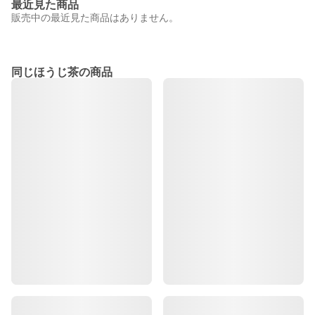
最近見た商品
販売中の最近見た商品はありません。
同じほうじ茶の商品