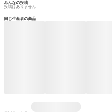
みんなの投稿
投稿はありません
同じ生産者の商品