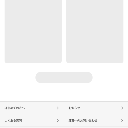
はじめての方へ
お知らせ
よくある質問
運営へのお問い合わせ