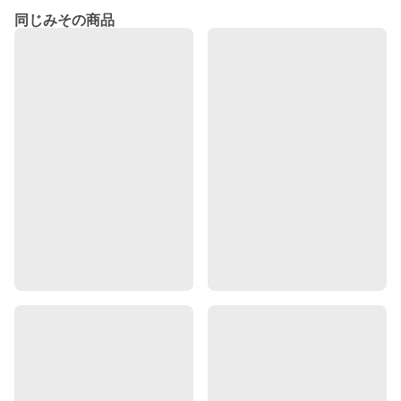
同じみその商品