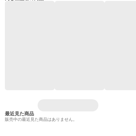
最近見た商品
販売中の最近見た商品はありません。