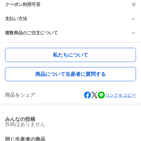
クーポン利用可否
可
支払い方法
複数商品のご注文について
私たちについて
商品について生産者に質問する
商品をシェア
リンクをコピー
みんなの投稿
投稿はありません
同じ生産者の商品