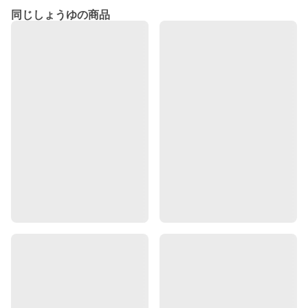
同じしょうゆの商品