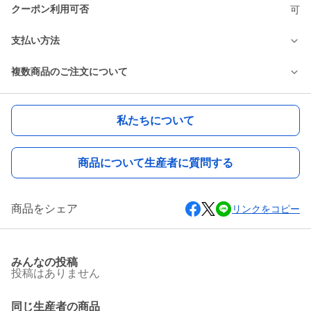
クーポン利用可否
可
支払い方法
複数商品のご注文について
私たちについて
商品について生産者に質問する
商品をシェア
リンクをコピー
みんなの投稿
投稿はありません
同じ生産者の商品