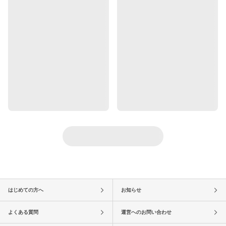
はじめての方へ
お知らせ
よくある質問
運営へのお問い合わせ