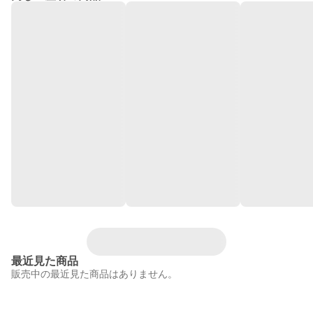
最近見た商品
販売中の最近見た商品はありません。