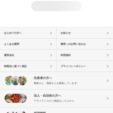
はじめての方へ
お知らせ
よくある質問
運営へのお問い合わせ
運営会社
利用規約
特商法に基づく表記
プライバシーポリシー
生産者の方へ
農家さん・漁師さんを募集しています!
法人・自治体の方へ
アライアンスのご相談はこちらから