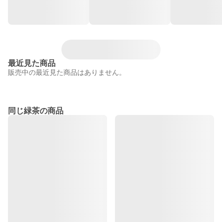
最近見た商品
販売中の最近見た商品はありません。
同じ緑茶の商品