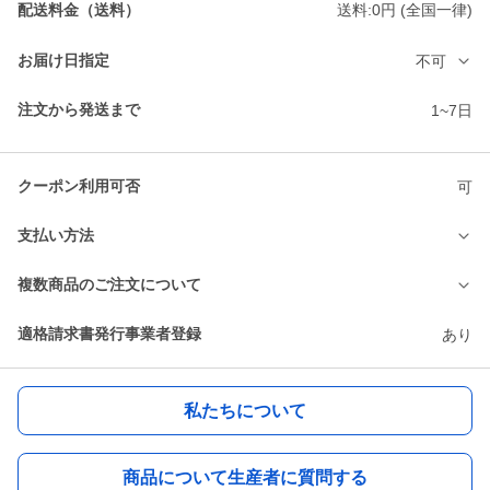
配送料金（送料）
送料:0円 (全国一律)
お届け日指定
不可
注文から発送まで
1~7日
クーポン利用可否
可
支払い方法
複数商品のご注文について
適格請求書発行事業者登録
あり
私たちについて
商品について生産者に質問する