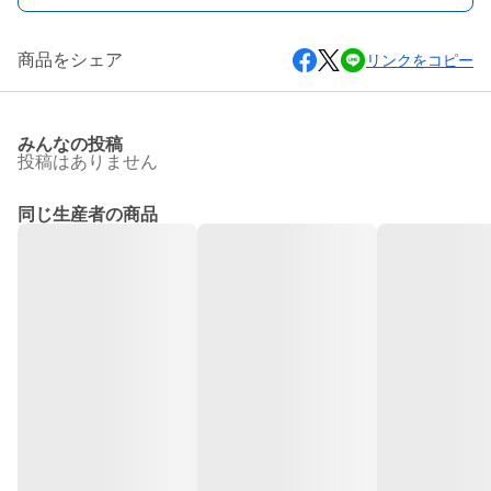
商品をシェア
リンクをコピー
みんなの投稿
投稿はありません
同じ生産者の商品