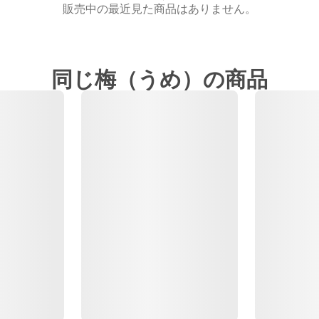
販売中の最近見た商品はありません。
同じ梅（うめ）の商品