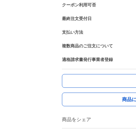
クーポン利用可否
最終注文受付日
支払い方法
複数商品のご注文について
適格請求書発行事業者登録
商品
商品をシェア