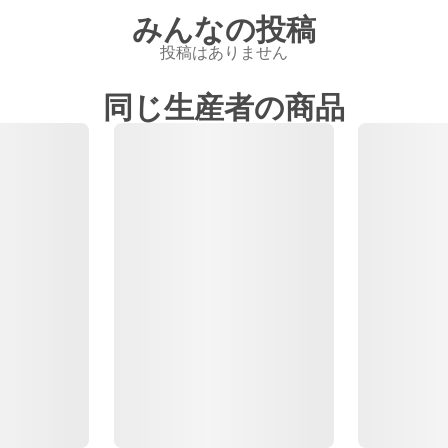
みんなの投稿
投稿はありません
同じ生産者の商品