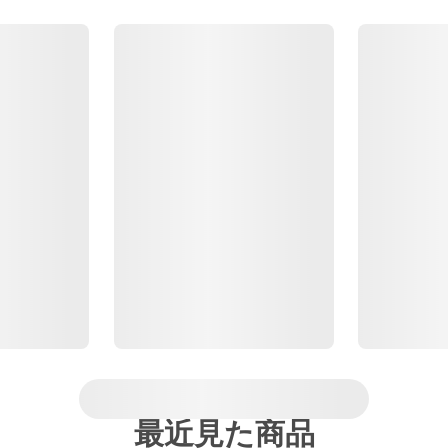
最近見た商品