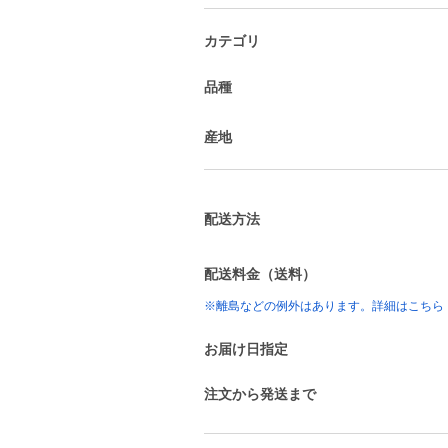
カテゴリ
品種
産地
配送方法
配送料金（送料）
※離島などの例外はあります。詳細はこちら
お届け日指定
注文から発送まで