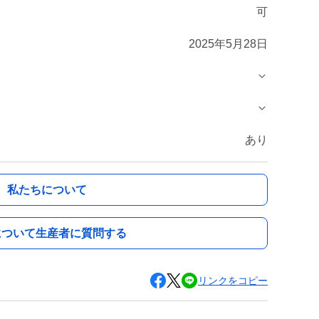
可
2025年5月28日
あり
私たちについて
について生産者に質問する
リンクをコピー