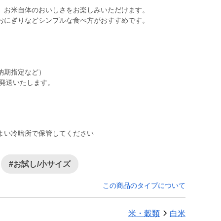
、お米自体のおいしさをお楽しみいただけます。
おにぎりなどシンプルな食べ方がおすすめです。
納期指定など）
次発送いたします。
よい冷暗所で保管してください
#お試し/小サイズ
この商品のタイプについて
米・穀類
白米