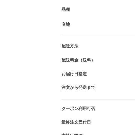
品種
産地
配送方法
配送料金（送料）
お届け日指定
注文から発送まで
クーポン利用可否
最終注文受付日