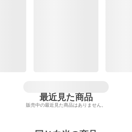
最近見た商品
販売中の最近見た商品はありません。