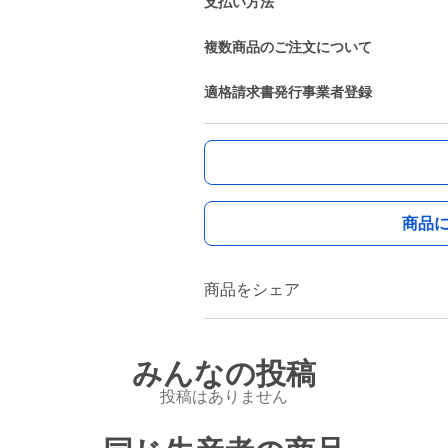
支払い方法
複数商品のご注文について
適格請求書発行事業者登録
商品
商品をシェア
みんなの投稿
投稿はありません