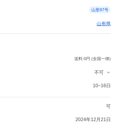
山形97号
山形県
送料:0円 (全国一律)
不可
10~16日
可
2024年12月21日