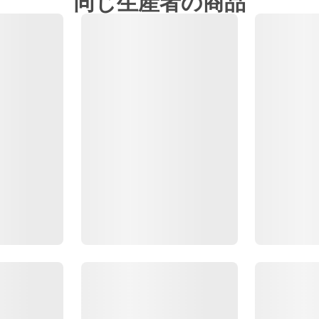
同じ生産者の商品