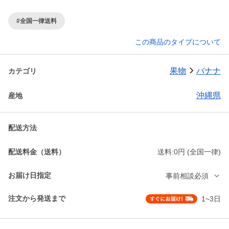
#全国一律送料
この商品のタイプについて
果物
バナナ
カテゴリ
沖縄県
産地
配送方法
配送料金（送料）
送料:0円 (全国一律)
お届け日指定
事前相談必須
注文から発送まで
1~3日