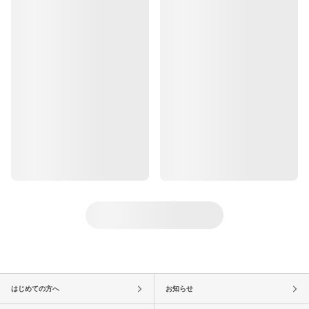
はじめての方へ
お知らせ