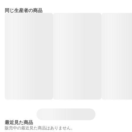
同じ生産者の商品
最近見た商品
販売中の最近見た商品はありません。