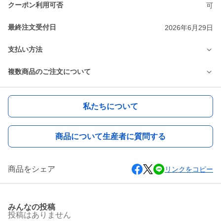
クーポン利用可否
可
最終注文受付日
2026年6月29日
支払い方法
複数商品のご注文について
私たちについて
商品について生産者に質問する
商品をシェア
リンクをコピー
みんなの投稿
投稿はありません