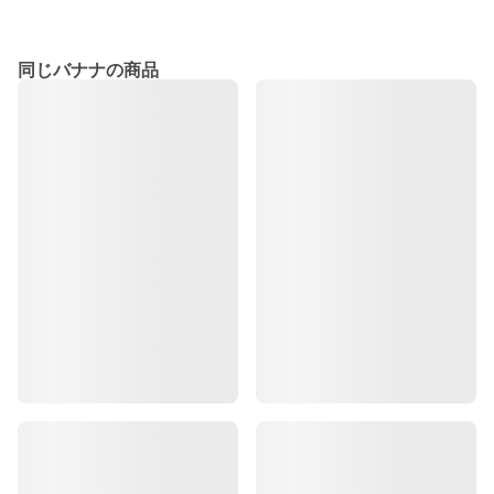
同じバナナの商品