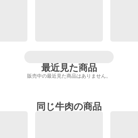
最近見た商品
販売中の最近見た商品はありません。
同じ牛肉の商品