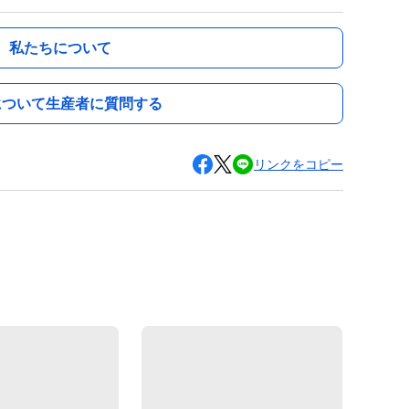
私たちについて
について生産者に質問する
リンクをコピー