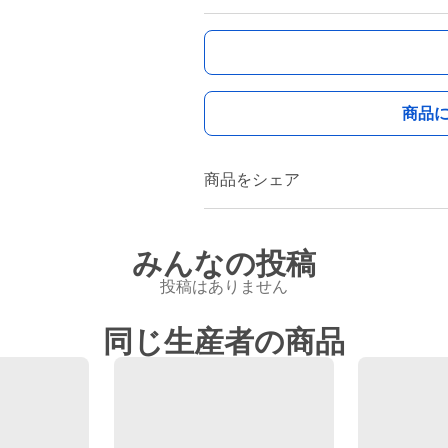
商品
商品をシェア
みんなの投稿
投稿はありません
同じ生産者の商品