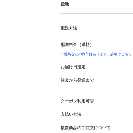
産地
配送方法
配送料金（送料）
※離島などの例外はあります。詳細はこちら
お届け日指定
注文から発送まで
クーポン利用可否
支払い方法
複数商品のご注文について