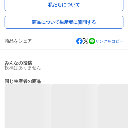
私たちについて
商品について生産者に質問する
商品をシェア
リンクをコピー
みんなの投稿
投稿はありません
同じ生産者の商品