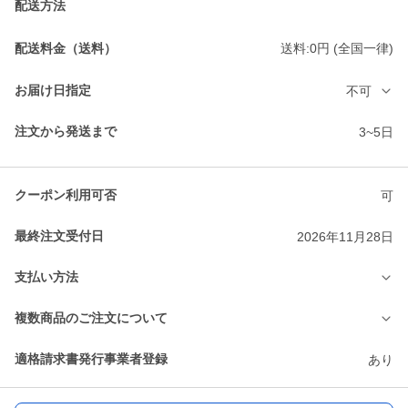
配送方法
配送料金（送料）
送料:0円 (全国一律)
お届け日指定
不可
注文から発送まで
3~5日
クーポン利用可否
可
最終注文受付日
2026年11月28日
支払い方法
複数商品のご注文について
適格請求書発行事業者登録
あり