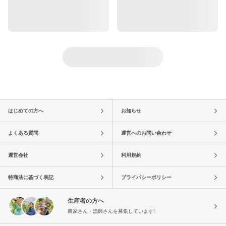
はじめての方へ
お知らせ
よくある質問
運営へのお問い合わせ
運営会社
利用規約
特商法に基づく表記
プライバシーポリシー
生産者の方へ
農家さん・漁師さんを募集しています!