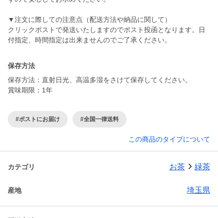
▼注文に際しての注意点（配送方法や納品に関して）
クリックポストで発送いたしますのでポスト投函となります。日
付指定、時間指定は出来ませんのでご了承ください。
保存方法
保存方法：直射日光、高温多湿をさけて保存してください。
賞味期限：1年
#ポストにお届け
#全国一律送料
この商品のタイプについて
お茶
緑茶
カテゴリ
埼玉県
産地