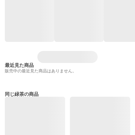
最近見た商品
販売中の最近見た商品はありません。
同じ緑茶の商品