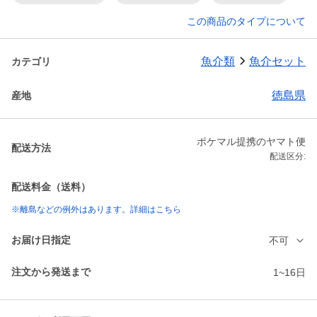
この商品のタイプについて
魚介類
魚介セット
カテゴリ
徳島県
産地
ポケマル提携のヤマト便
配送方法
配送区分:
配送料金（送料）
※離島などの例外はあります。詳細はこちら
お届け日指定
不可
注文から発送まで
1~16日