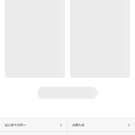
はじめての方へ
お知らせ