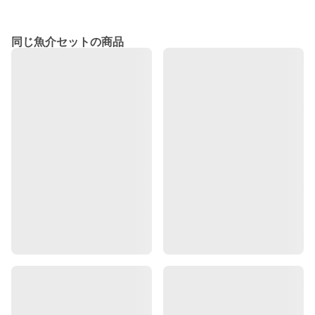
同じ魚介セットの商品