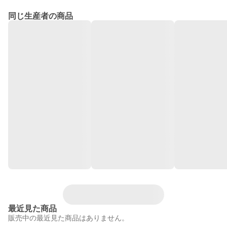
同じ生産者の商品
最近見た商品
販売中の最近見た商品はありません。