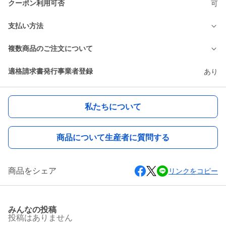
クーポン利用可否
可
支払い方法
複数商品のご注文について
適格請求書発行事業者登録
あり
私たちについて
商品について生産者に質問する
商品をシェア
リンクをコピー
みんなの投稿
投稿はありません