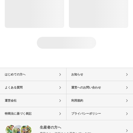
はじめての方へ
お知らせ
よくある質問
運営へのお問い合わせ
運営会社
利用規約
特商法に基づく表記
プライバシーポリシー
生産者の方へ