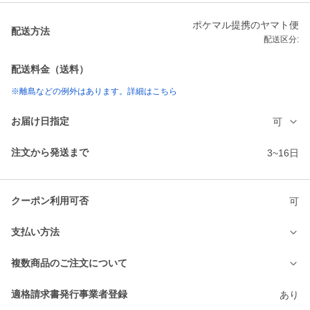
ポケマル提携のヤマト便
配送方法
配送区分:
配送料金（送料）
※離島などの例外はあります。詳細はこちら
お届け日指定
可
注文から発送まで
3~16日
クーポン利用可否
可
支払い方法
複数商品のご注文について
適格請求書発行事業者登録
あり