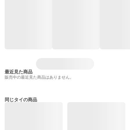
最近見た商品
販売中の最近見た商品はありません。
同じタイの商品