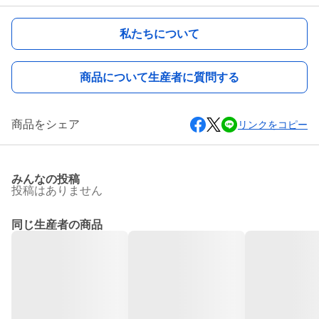
私たちについて
商品について生産者に質問する
商品をシェア
リンクをコピー
みんなの投稿
投稿はありません
同じ生産者の商品