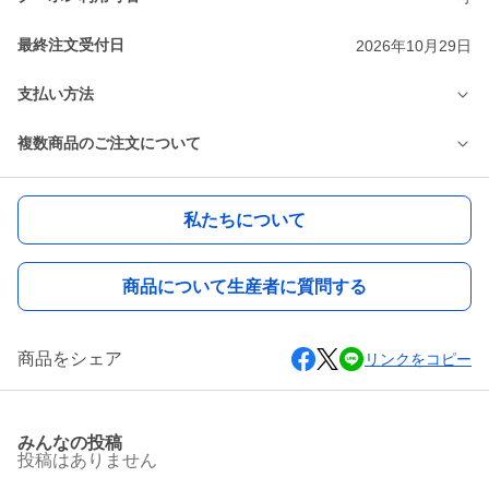
最終注文受付日
2026年10月29日
支払い方法
複数商品のご注文について
私たちについて
商品について生産者に質問する
商品をシェア
リンクをコピー
みんなの投稿
投稿はありません