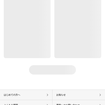
はじめての方へ
お知らせ