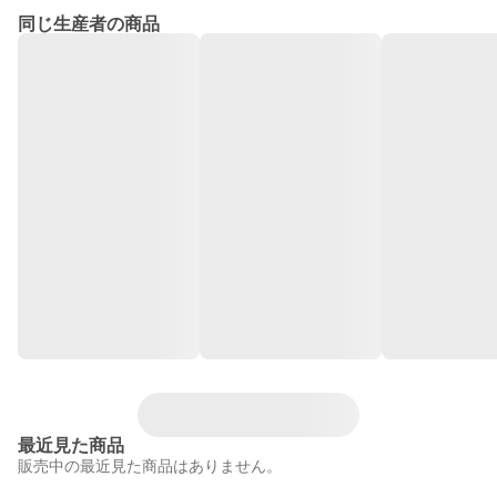
同じ生産者の商品
最近見た商品
販売中の最近見た商品はありません。