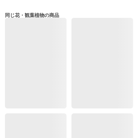
同じ花・観葉植物の商品