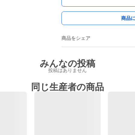
商品
商品をシェア
みんなの投稿
投稿はありません
同じ生産者の商品