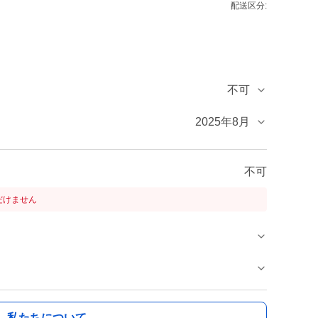
配送区分:
不可
2025年8月
不可
だけません
私たちについて