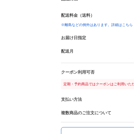
配送料金（送料）
※離島などの例外はあります。詳細はこちら
お届け日指定
配送月
クーポン利用可否
定期・予約商品ではクーポンはご利用いた
支払い方法
複数商品のご注文について